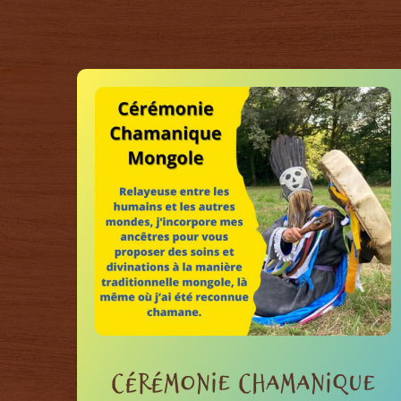
Cérémonie chamanique