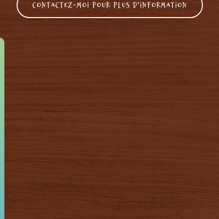
Contactez-moi pour plus d’information