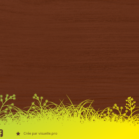
Crée par visuelle.pro