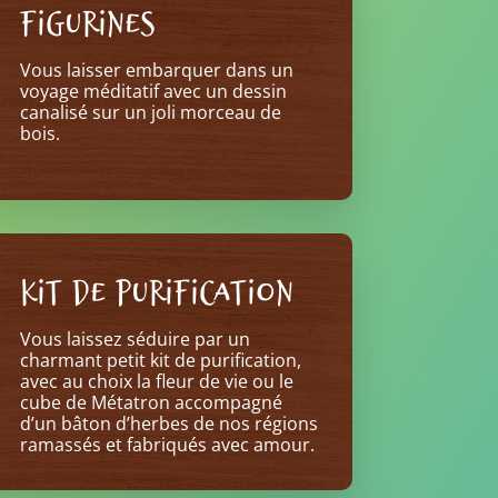
FIGURINES
Vous laisser embarquer dans un
voyage méditatif avec un dessin
canalisé sur un joli morceau de
bois.
KIT DE PURIFICATION
Vous laissez séduire par un
charmant petit kit de purification,
avec au choix la fleur de vie ou le
cube de Métatron accompagné
d’un bâton d’herbes de nos régions
ramassés et fabriqués avec amour.