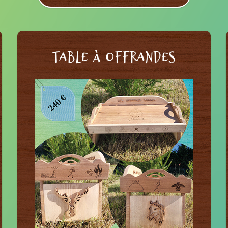
TABLE À OFFRANDES