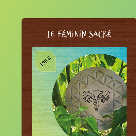
LE FÉMININ SACRÉ