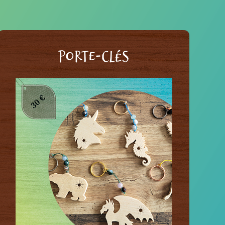
PORTE-CLÉS