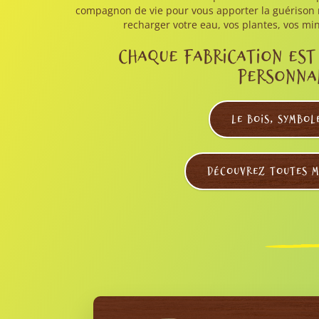
compagnon de vie pour vous apporter la guérison 
recharger votre eau, vos plantes, vos mi
Chaque fabrication est
personnal
Le Bois, symbol
Découvrez toutes m