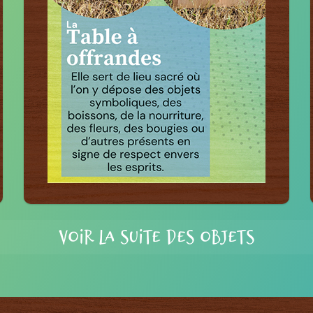
VOIR LA SUITE DES OBJETS