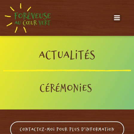
Actualités
Cérémonies
Contactez-moi pour plus d’information